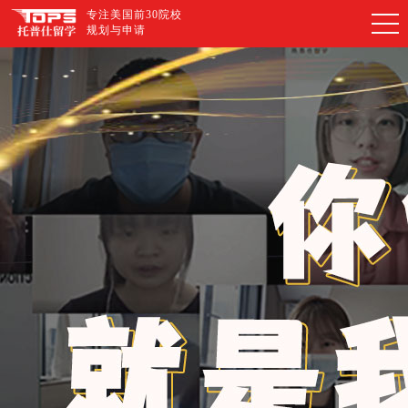
专注美国前30院校
规划与申请